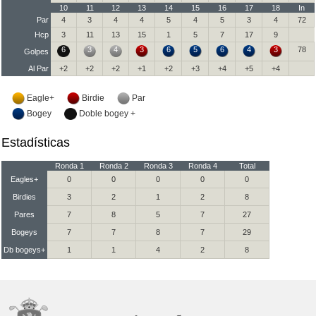
10
11
12
13
14
15
16
17
18
In
Par
4
3
4
4
5
4
5
3
4
72
Hcp
3
11
13
15
1
5
7
17
9
6
3
4
3
6
5
6
4
3
78
Golpes
Al Par
+2
+2
+2
+1
+2
+3
+4
+5
+4
Eagle+
Birdie
Par
Bogey
Doble bogey +
Estadísticas
Ronda 1
Ronda 2
Ronda 3
Ronda 4
Total
Eagles+
0
0
0
0
0
Birdies
3
2
1
2
8
Pares
7
8
5
7
27
Bogeys
7
7
8
7
29
Db bogeys+
1
1
4
2
8