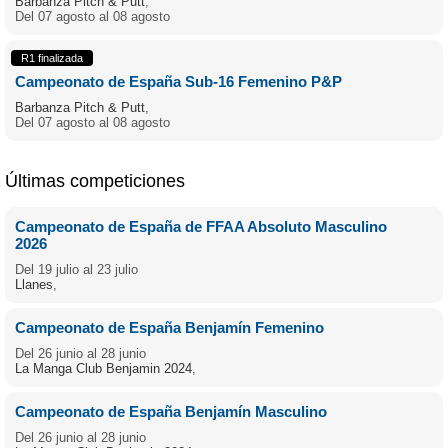
Barbanza Pitch & Putt
,
Del 07 agosto al 08 agosto
R1 finalizada
Campeonato de España Sub-16 Femenino P&P
Barbanza Pitch & Putt
,
Del 07 agosto al 08 agosto
Últimas competiciones
Campeonato de España de FFAA Absoluto Masculino
2026
Del 19 julio al 23 julio
Llanes
,
Campeonato de España Benjamín Femenino
Del 26 junio al 28 junio
La Manga Club Benjamin 2024
,
Campeonato de España Benjamín Masculino
Del 26 junio al 28 junio