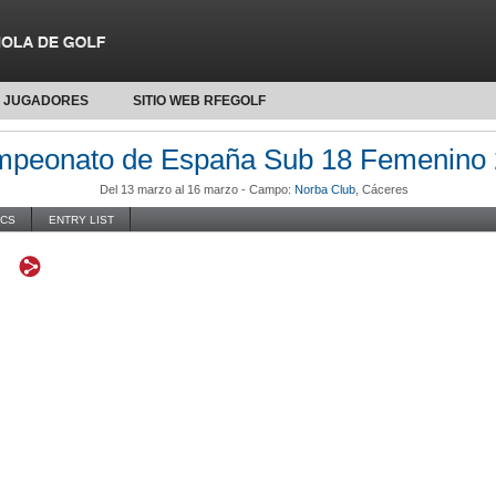
JUGADORES
SITIO WEB RFEGOLF
peonato de España Sub 18 Femenino
Del 13 marzo al 16 marzo -
Campo:
Norba Club
, Cáceres
ICS
ENTRY LIST