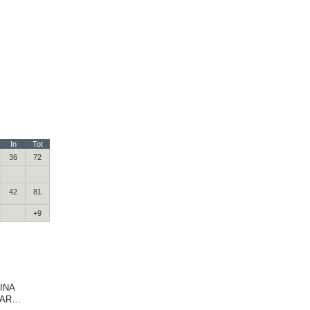
In
Tot
36
72
42
81
+9
INA
AR…