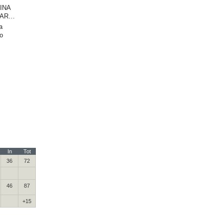
INA
AR…
a
o
In
Tot
36
72
46
87
+15