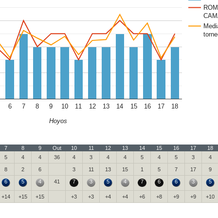
ROM
CAM
Medi
torne
6
7
8
9
10
11
12
13
14
15
16
17
18
Hoyos
7
8
9
Out
10
11
12
13
14
15
16
17
18
5
4
4
36
4
3
4
4
5
4
5
3
4
8
2
6
3
11
13
15
1
5
7
17
9
6
5
4
41
7
3
5
4
7
6
6
3
5
+14
+15
+15
+3
+3
+4
+4
+6
+8
+9
+9
+10