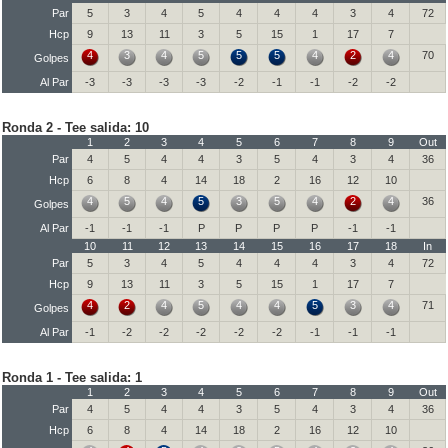
Par
5
3
4
5
4
4
4
3
4
72
Hcp
9
13
11
3
5
15
1
17
7
4
3
4
5
5
5
4
2
4
70
Golpes
Al Par
-3
-3
-3
-3
-2
-1
-1
-2
-2
Ronda 2 - Tee salida: 10
1
2
3
4
5
6
7
8
9
Out
Par
4
5
4
4
3
5
4
3
4
36
Hcp
6
8
4
14
18
2
16
12
10
4
5
4
5
3
5
4
2
4
36
Golpes
Al Par
-1
-1
-1
P
P
P
P
-1
-1
10
11
12
13
14
15
16
17
18
In
Par
5
3
4
5
4
4
4
3
4
72
Hcp
9
13
11
3
5
15
1
17
7
4
2
4
5
4
4
5
3
4
71
Golpes
Al Par
-1
-2
-2
-2
-2
-2
-1
-1
-1
Ronda 1 - Tee salida: 1
1
2
3
4
5
6
7
8
9
Out
Par
4
5
4
4
3
5
4
3
4
36
Hcp
6
8
4
14
18
2
16
12
10