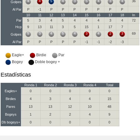
4
4
5
4
3
5
4
3
4
36
Golpes
Al Par
P
-1
P
P
P
P
P
P
P
10
11
12
13
14
15
16
17
18
In
Par
5
3
4
5
4
4
4
3
4
72
Hcp
9
13
11
3
5
15
1
17
7
5
3
4
5
4
3
4
2
3
69
Golpes
Al Par
P
P
P
P
P
-1
-1
-2
-3
Eagle+
Birdie
Par
Bogey
Doble bogey +
Estadísticas
Ronda 1
Ronda 2
Ronda 3
Ronda 4
Total
Eagles+
0
0
0
0
0
Birdies
4
3
4
4
15
Pares
13
13
12
10
48
Bogeys
1
2
2
4
9
Db bogeys+
0
0
0
0
0