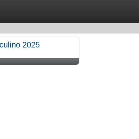
culino 2025