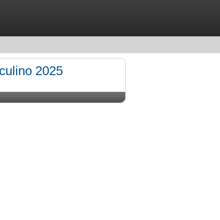
culino 2025