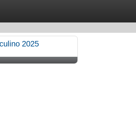
culino 2025