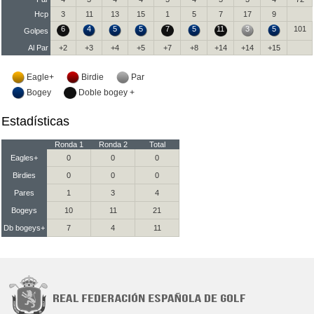
Hcp
3
11
13
15
1
5
7
17
9
6
4
5
5
7
5
11
3
5
101
Golpes
Al Par
+2
+3
+4
+5
+7
+8
+14
+14
+15
Eagle+
Birdie
Par
Bogey
Doble bogey +
Estadísticas
Ronda 1
Ronda 2
Total
Eagles+
0
0
0
Birdies
0
0
0
Pares
1
3
4
Bogeys
10
11
21
Db bogeys+
7
4
11