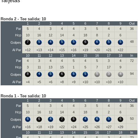
Tarjetas
Ronda 2 - Tee salida: 10
1
2
3
4
5
6
7
8
9
Out
Par
5
4
3
4
4
3
5
4
4
36
Hcp
10
16
12
14
4
18
8
2
6
7
5
4
5
5
6
6
5
5
48
Golpes
Al Par
+12
+13
+14
+15
+16
+19
+20
+21
+22
10
11
12
13
14
15
16
17
18
In
Par
4
3
4
4
5
4
5
3
4
72
Hcp
3
11
13
15
1
5
7
17
9
8
4
5
6
6
5
5
3
4
94
Golpes
Al Par
+4
+5
+6
+8
+9
+10
+10
+10
+10
Ronda 1 - Tee salida: 10
1
2
3
4
5
6
7
8
9
Out
Par
5
4
3
4
4
3
5
4
4
36
Hcp
10
16
12
14
4
18
8
2
6
6
6
4
7
6
4
6
5
6
50
Golpes
Al Par
+16
+18
+19
+22
+24
+25
+26
+27
+29
10
11
12
13
14
15
16
17
18
In
Par
4
3
4
4
5
4
5
3
4
72