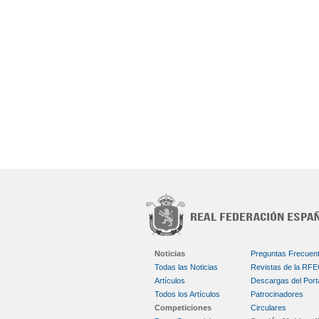
Noticias
Preguntas Frecuen
Todas las Noticias
Revistas de la RF
Artículos
Descargas del Port
Todos los Artículos
Patrocinadores
Competiciones
Circulares