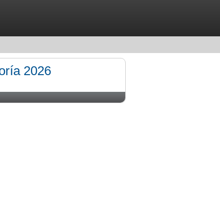
oría 2026